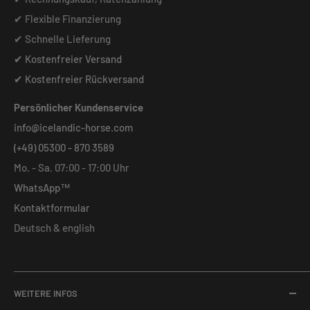
✔ Flexible Finanzierung
✔ Schnelle Lieferung
✔ Kostenfreier Versand
✔ Kostenfreier Rückversand
Persönlicher Kundenservice
info@icelandic-horse.com
(+49) 05300 - 870 3589
Mo. - Sa. 07:00 - 17:00 Uhr
WhatsApp™
Kontaktformular
Deutsch & english
WEITERE INFOS