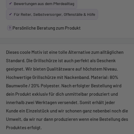
✔
Bewertungen aus dem Pferdealltag
✔
Für Reiter, Selbstversorger, Offenställe & Höfe
Persönliche Beratung zum Produkt
?
Dieses coole Motiv ist eine tolle Alternative zum alltäglichen
Standard. Die Grillschürze ist auch perfekt als Geschenk
geeignet. Wir bieten Qualitätsware auf höchstem Niveau.
Hochwertige Grillschürze mit Nackenband. Material: 80%
Baumwolle / 20% Polyester. Nach erfolgter Bestellung wird
dein Produkt exklusiv für dich unmittelbar produziert und
innerhalb zwei Werktagen versendet. Somit erhält jeder
Kunde ein Einzelstück und wir schonen ganz nebenbei noch die
Umwelt, da wir nur dann produzieren wenn eine Bestellung des
Produktes erfolgt.