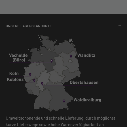
UNSERE LAGERSTANDORTE
Umweltschonende und schnelle Lieferung, durch möglichst
kurze Lieferwege sowie hohe Warenverfügbarkeit an