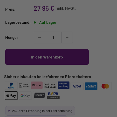
Sonderpreis
27,95 €
inkl. MwSt.
Preis:
Lagerbestand:
Auf Lager
Menge:
In den Warenkorb
Sicher einkaufen bei erfahrenen Pferdehaltern
✔
25 Jahre Erfahrung in der Pferdehaltung