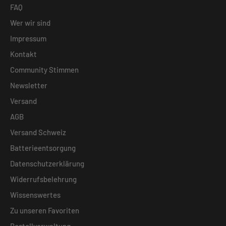
FAQ
Wer wir sind
Impressum
Kontakt
Community Stimmen
Newsletter
Versand
AGB
Versand Schweiz
Batterieentsorgung
Datenschutzerklärung
Widerrufsbelehrung
Wissenswertes
Zu unseren Favoriten