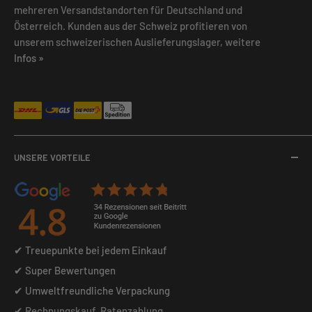
mehreren Versandstandorten für Deutschland und
Österreich. Kunden aus der Schweiz profitieren von
unserem schweizerischen Auslieferungslager, weitere
Infos »
UNSERE VORTEILE
✔ Treuepunkte bei jedem Einkauf
✔ Super Bewertungen
✔ Umweltfreundliche Verpackung
✔ Rechnungskauf, Ratenzahlung