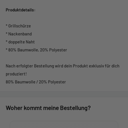
Produktdetails:
* Grillschürze
* Nackenband
* doppelte Naht
* 80% Baumwolle, 20% Polyester
Nach erfolgter Bestellung wird dein Produkt exklusiv für dich
produziert!
80% Baumwolle / 20% Polyester
Woher kommt meine Bestellung?